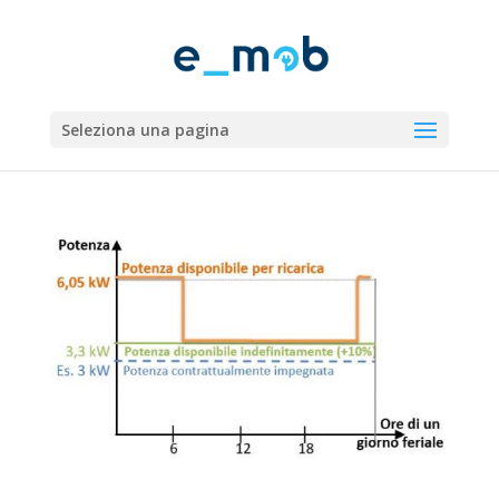
Seleziona una pagina