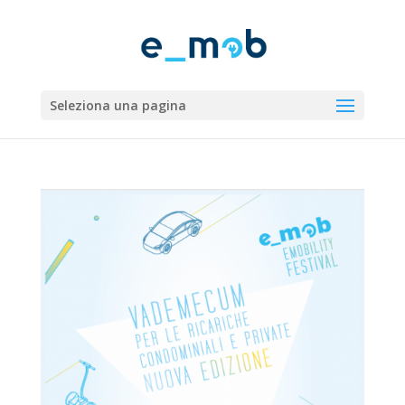
Seleziona una pagina