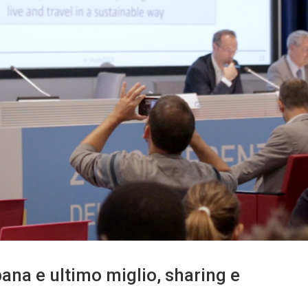
bana e ultimo miglio, sharing e