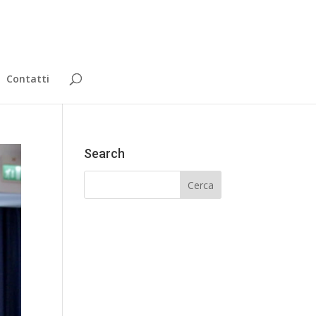
Contatti
Search