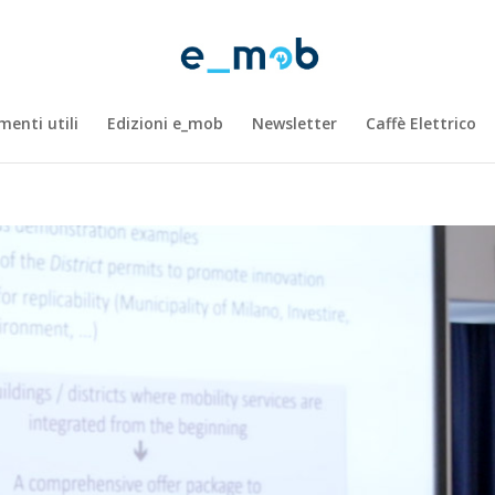
enti utili
Edizioni e_mob
Newsletter
Caffè Elettrico