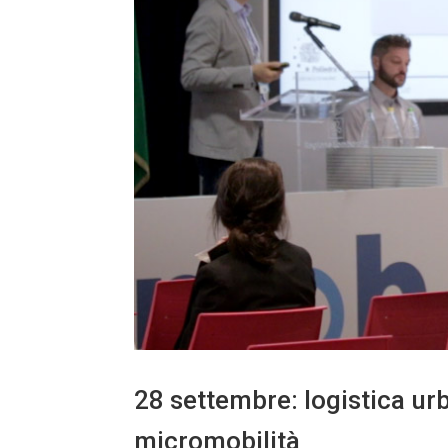
28 settembre: logistica ur
micromobilità