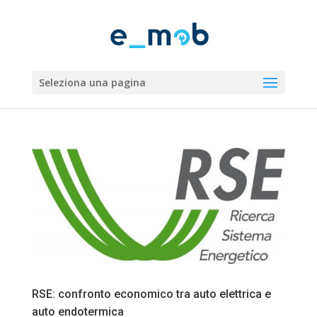
Seleziona una pagina
RSE: confronto economico tra auto elettrica e
auto endotermica