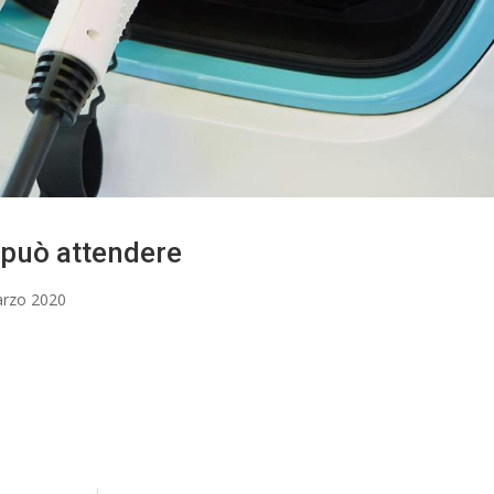
 può attendere
rzo 2020