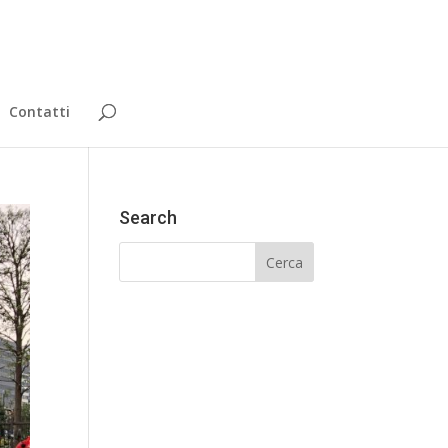
Contatti
Search