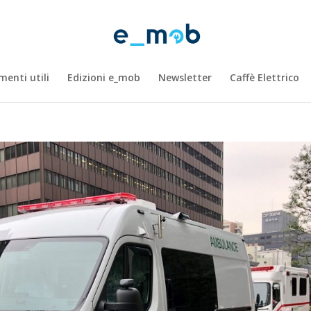
enti utili
Edizioni e_mob
Newsletter
Caffè Elettrico