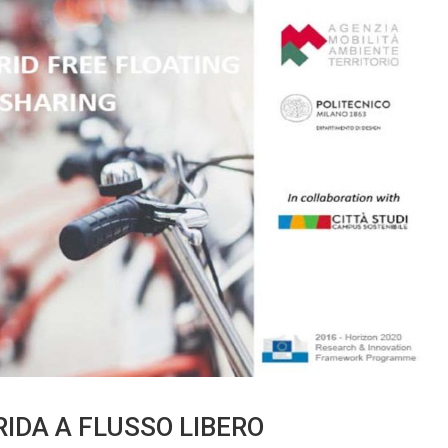
BRIDA A FLUSSO LIBERO