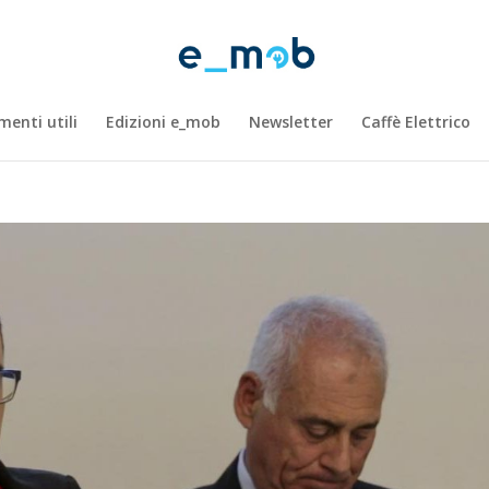
enti utili
Edizioni e_mob
Newsletter
Caffè Elettrico