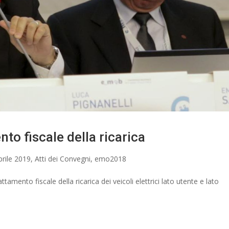
nto fiscale della ricarica
prile 2019
,
Atti dei Convegni
,
emo2018
tamento fiscale della ricarica dei veicoli elettrici lato utente e lato