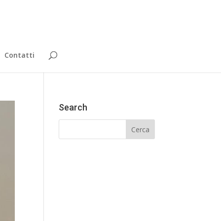
Contatti
Search