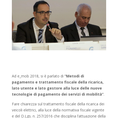
Ad e_mob 2018, si è parlato di
“Metodi di
pagamento e trattamento fiscale della ricarica,
lato utente e lato gestore alla luce delle nuove
tecnologie di pagamento dei servizi di mobilità”
.
Fare chiarezza sul trattamento fiscale della ricarica dei
veicoli elettrici, alla luce della normativa fiscale vigente
e del D.Lgs. n. 257/2016 che disciplina l’attuazione della