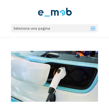
Seleziona una pagina