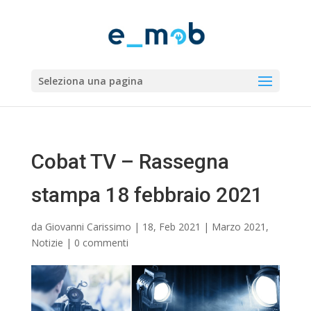
Seleziona una pagina
Cobat TV – Rassegna
stampa 18 febbraio 2021
da
Giovanni Carissimo
|
18, Feb 2021
|
Marzo 2021
,
Notizie
|
0 commenti