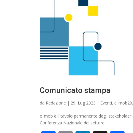
Comunicato stampa
da
Redazione
|
29, Lug 2023
|
Eventi
,
e_mob20
e_mob è il tavolo permanente degli stakeholder de
Conferenza Nazionale del settore.