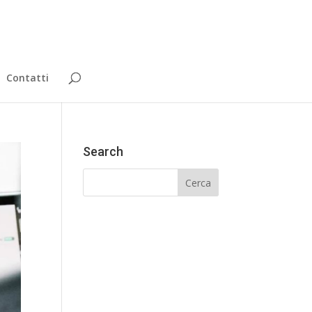
Contatti
Search