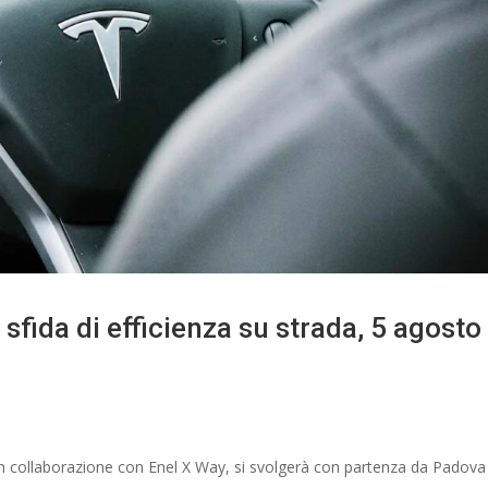
 sfida di efficienza su strada, 5 agosto
in collaborazione con Enel X Way, si svolgerà con partenza da Padova