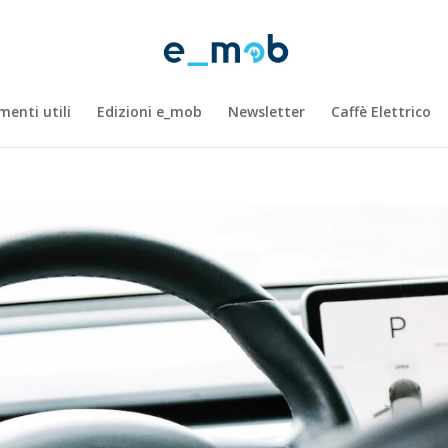
enti utili
Edizioni e_mob
Newsletter
Caffè Elettrico