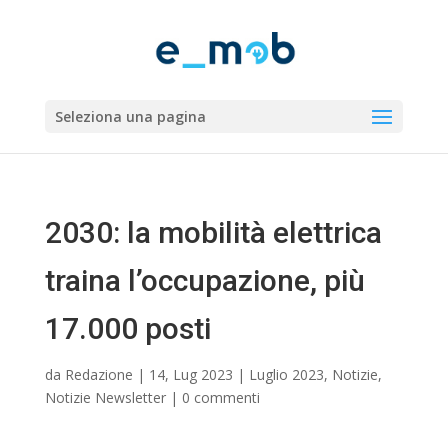
Seleziona una pagina
2030: la mobilità elettrica
traina l’occupazione, più
17.000 posti
da
Redazione
|
14, Lug 2023
|
Luglio 2023
,
Notizie
,
Notizie Newsletter
|
0 commenti