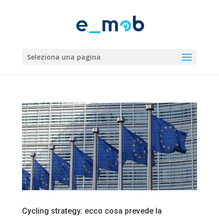
Seleziona una pagina
Cycling strategy: ecco cosa prevede la