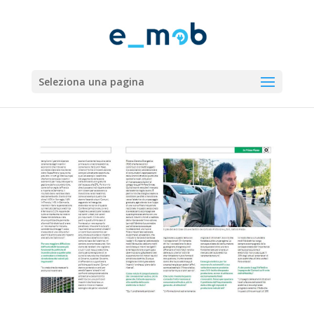
Seleziona una pagina