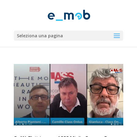
Seleziona una pagina