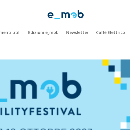
enti utili
Edizioni e_mob
Newsletter
Caffè Elettrico