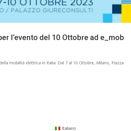
per l’evento del 10 Ottobre ad e_mob
la mobilità elettrica in Italia. Dal 7 al 10 Ottobre, Milano, Piazza
Italiano