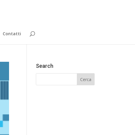
Contatti
Search