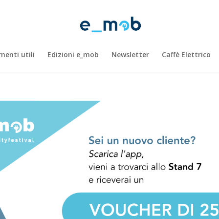
enti utili
Edizioni e_mob
Newsletter
Caffè Elettrico