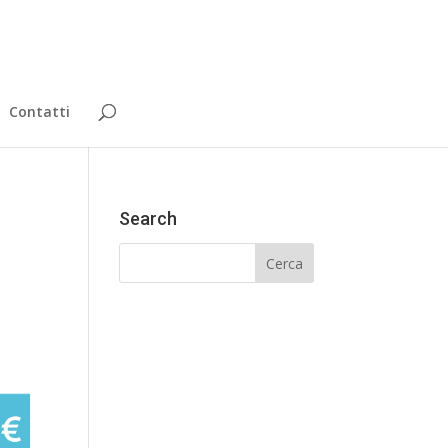
Contatti
Search