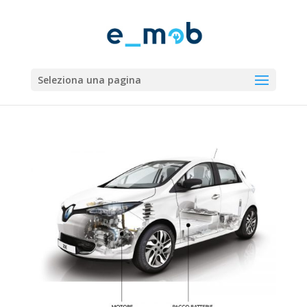
Seleziona una pagina