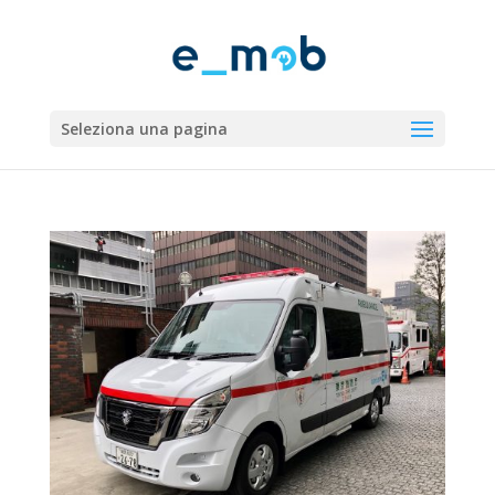
Seleziona una pagina