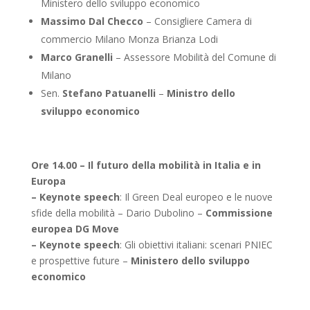
Ministero dello sviluppo economico
Massimo Dal Checco
– Consigliere Camera di
commercio Milano Monza Brianza Lodi
Marco Granelli
– Assessore Mobilità del Comune di
Milano
Sen.
Stefano Patuanelli
–
Ministro dello
sviluppo economico
Ore 14.00 – Il futuro della mobilità in Italia e in
Europa
– Keynote speech
: Il Green Deal europeo e le nuove
sfide della mobilità – Dario Dubolino –
Commissione
europea DG Move
– Keynote speech
: Gli obiettivi italiani: scenari PNIEC
e prospettive future –
Ministero dello sviluppo
economico