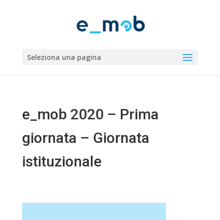
Seleziona una pagina
e_mob 2020 – Prima
giornata – Giornata
istituzionale