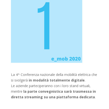
La 4^ Conferenza nazionale della mobilità elettrica che
si svolgerà
in modalità totalmente digitale
.
Le aziende parteciperanno con i loro stand virtuali,
mentre
la parte convegnistica sarà trasmessa in
diretta streaming su una piattaforma dedicata
.