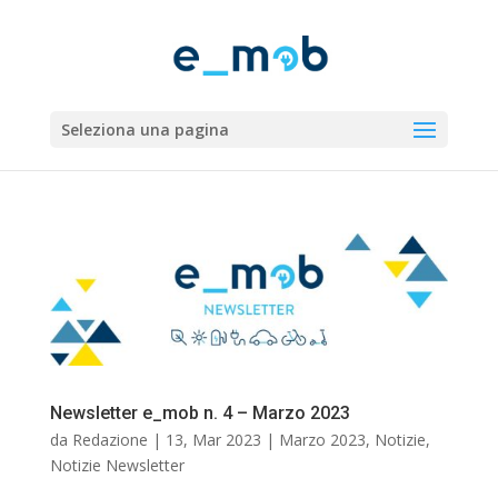
Seleziona una pagina
Newsletter e_mob n. 4 – Marzo 2023
da
Redazione
|
13, Mar 2023
|
Marzo 2023
,
Notizie
,
Notizie Newsletter