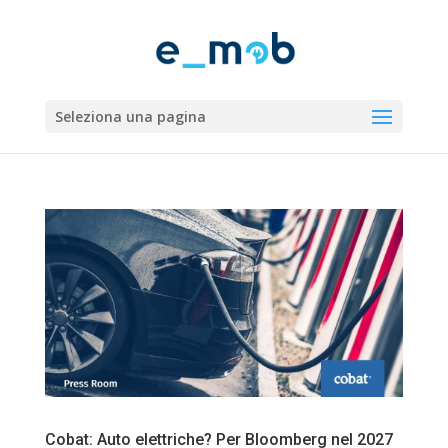
Seleziona una pagina
Cobat: Auto elettriche? Per Bloomberg nel 2027