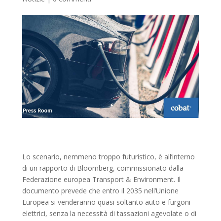
Lo scenario, nemmeno troppo futuristico, è all’interno
di un rapporto di Bloomberg, commissionato dalla
Federazione europea Transport & Environment. Il
documento prevede che entro il 2035 nell’Unione
Europea si venderanno quasi soltanto auto e furgoni
elettrici, senza la necessità di tassazioni agevolate o di