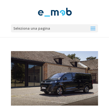
Seleziona una pagina