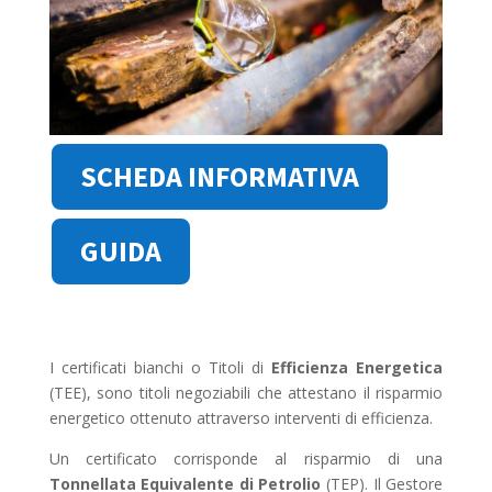
SCHEDA INFORMATIVA
GUIDA
I certificati bianchi o Titoli di
Efficienza Energetica
(TEE), sono titoli negoziabili che attestano il risparmio
energetico ottenuto attraverso interventi di efficienza.
Un certificato corrisponde al risparmio di una
Tonnellata Equivalente di Petrolio
(TEP). Il Gestore