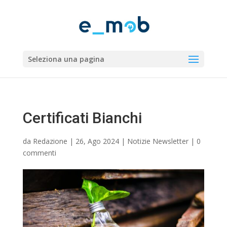
Seleziona una pagina
Certificati Bianchi
da
Redazione
|
26, Ago 2024
|
Notizie Newsletter
|
0
commenti