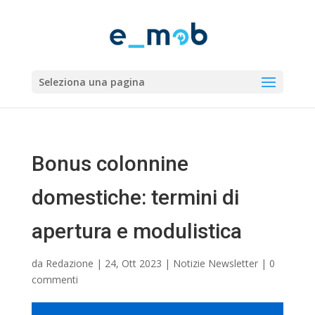
Seleziona una pagina
Bonus colonnine
domestiche: termini di
apertura e modulistica
da
Redazione
|
24, Ott 2023
|
Notizie Newsletter
|
0
commenti