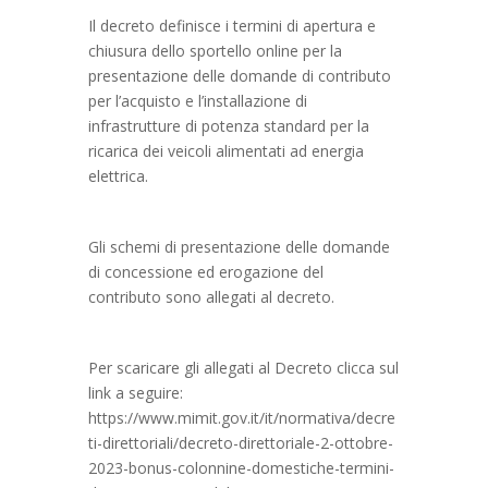
Il decreto definisce i termini di apertura e
chiusura dello sportello online per la
presentazione delle domande di contributo
per l’acquisto e l’installazione di
infrastrutture di potenza standard per la
ricarica dei veicoli alimentati ad energia
elettrica.
Gli schemi di presentazione delle domande
di concessione ed erogazione del
contributo sono allegati al decreto.
Per scaricare gli allegati al Decreto clicca sul
link a seguire:
https://www.mimit.gov.it/it/normativa/decre
ti-direttoriali/decreto-direttoriale-2-ottobre-
2023-bonus-colonnine-domestiche-termini-