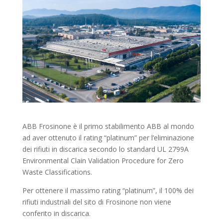
ABB Frosinone è il primo stabilimento ABB al mondo
ad aver ottenuto il rating “platinum” per l’eliminazione
dei rifiuti in discarica secondo lo standard UL 2799A
Environmental Clain Validation Procedure for Zero
Waste Classifications.
Per ottenere il massimo rating “platinum”, il 100% dei
rifiuti industriali del sito di Frosinone non viene
conferito in discarica.