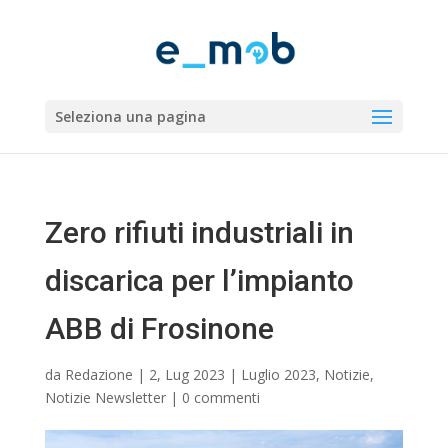
Seleziona una pagina
Zero rifiuti industriali in
discarica per l’impianto
ABB di Frosinone
da
Redazione
|
2, Lug 2023
|
Luglio 2023
,
Notizie
,
Notizie Newsletter
|
0 commenti