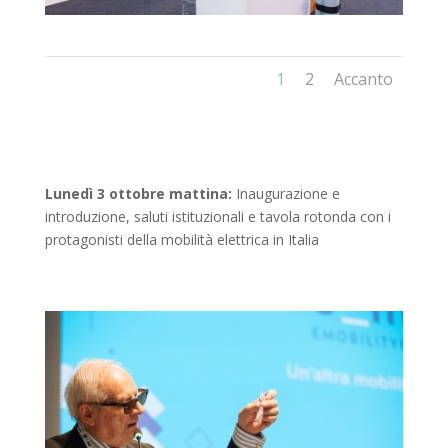
1
2
Accanto
Lunedì 3 ottobre mattina:
Inaugurazione e
introduzione, saluti istituzionali e tavola rotonda con i
protagonisti della mobilità elettrica in Italia