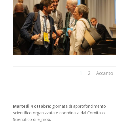
1
2
Accanto
Martedì 4 ottobre
:
giornata di approfondimento
scientifico organizzata e coordinata dal Comitato
Scientifico di e_mob.