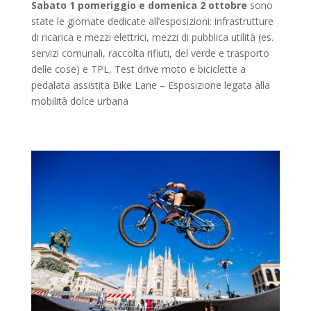
Sabato 1 pomeriggio e domenica 2 ottobre
sono
state le giornate dedicate all’esposizioni: infrastrutture
di ricarica e mezzi elettrici, mezzi di pubblica utilità (es.
servizi comunali, raccolta rifiuti, del verde e trasporto
delle cose) e TPL, Test drive moto e biciclette a
pedalata assistita Bike Lane – Esposizione legata alla
mobilità dolce urbana