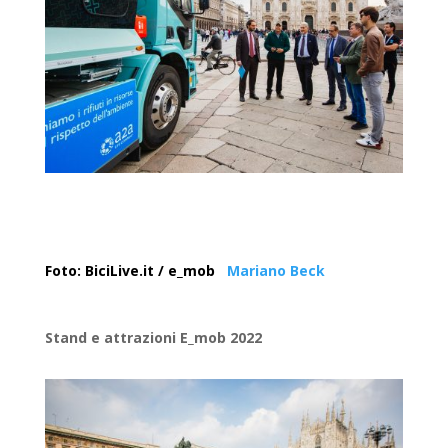
Foto: BiciLive.it / e_mob
Mariano Beck
Stand e attrazioni E_mob 2022