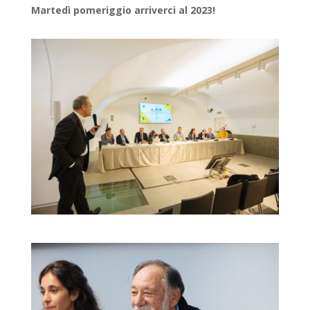
Martedì pomeriggio arriverci al 2023!