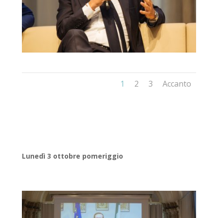
1
2
3
Accanto
Lunedì 3 ottobre pomeriggio