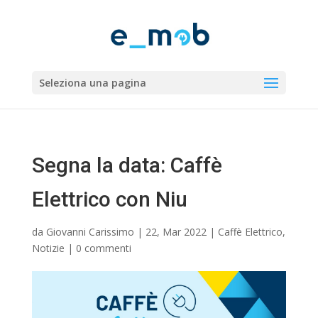
Seleziona una pagina
Segna la data: Caffè
Elettrico con Niu
da
Giovanni Carissimo
|
22, Mar 2022
|
Caffè Elettrico
,
Notizie
|
0 commenti