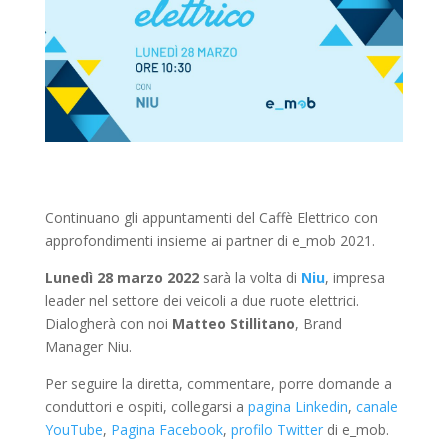
Continuano gli appuntamenti del Caffè Elettrico con
approfondimenti insieme ai partner di e_mob 2021.
Lunedì 28 marzo 2022
sarà la volta di
Niu
, impresa
leader nel settore dei veicoli a due ruote elettrici.
Dialogherà con noi
Matteo Stillitano
, Brand
Manager Niu.
Per seguire la diretta, commentare, porre domande a
conduttori e ospiti, collegarsi a
pagina Linkedin
,
canale
YouTube
,
Pagina Facebook
,
profilo Twitter
di e_mob.