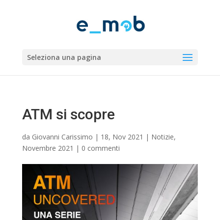
Seleziona una pagina
ATM si scopre
da
Giovanni Carissimo
|
18, Nov 2021
|
Notizie
,
Novembre 2021
|
0 commenti