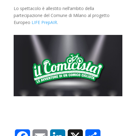
Lo spettacolo è allestito nell’ambito della
partecipazione del Comune di Milano al progetto
Europeo
LIFE PrepAIR
.