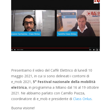
Presentiamo il video del Caffè Elettrico di lunedì 10
maggio 2021, in cui si sono delineati i contorni di
e_mob 2021,
5° Festival nazionale della mobilità
elettrica
, in programma a Milano dal 16 al 19 ottobre
2021. Ne abbiamo parlato con Camillo Piazza,
coordinatore di e_mob e presidente di
Class Onlus
.
Buona visione!