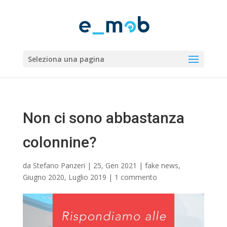
Seleziona una pagina
Non ci sono abbastanza
colonnine?
da
Stefano Panzeri
|
25, Gen 2021
|
fake news
,
Giugno 2020
,
Luglio 2019
|
1 commento