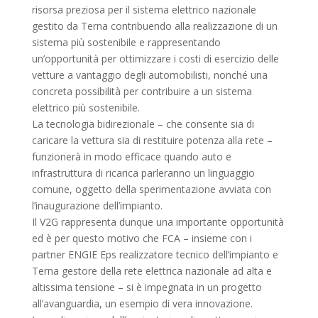
risorsa preziosa per il sistema elettrico nazionale
gestito da Terna contribuendo alla realizzazione di un
sistema più sostenibile e rappresentando
un’opportunità per ottimizzare i costi di esercizio delle
vetture a vantaggio degli automobilisti, nonché una
concreta possibilità per contribuire a un sistema
elettrico più sostenibile.
La tecnologia bidirezionale – che consente sia di
caricare la vettura sia di restituire potenza alla rete –
funzionerà in modo efficace quando auto e
infrastruttura di ricarica parleranno un linguaggio
comune, oggetto della sperimentazione avviata con
l’inaugurazione dell’impianto.
Il V2G rappresenta dunque una importante opportunità
ed è per questo motivo che FCA – insieme con i
partner ENGIE Eps realizzatore tecnico dell’impianto e
Terna gestore della rete elettrica nazionale ad alta e
altissima tensione – si è impegnata in un progetto
all’avanguardia, un esempio di vera innovazione.