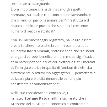
tecnologie all’avanguardia.
È ora importante che si definiscano gli aspetti
normativi, sui quali le istituzioni stanno lavorando, e
che si lanci un piano nazionale per l’infrastruttura di
ricarica pubblica e privata che supporti il crescente
numero di veicoli elettrificati”.
Con un videomessaggio registrato, ha voluto essere
presente all’evento anche la commissaria europea
all’Energia
Kadri Simson
, sottolineando che “i sistemi
energetici europei beneficeranno in modo significativo
della partecipazione dei veicoli elettrici in tutti i mercati
dell’energia elettrica in qualità di fornitori di elettricità –
direttamente o attraverso aggregatori. Ci permetterà di
utilizzare più elettricità rinnovabile per una più
consistente decarbonizzazione”.
Nelle sue considerazioni conclusive, il
ministro
Stefano Patuanelli
ha dichiarato che il
Ministero dello Sviluppo Economico si confronta e