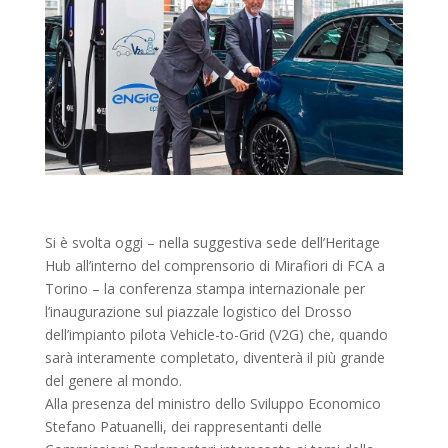
Si è svolta oggi – nella suggestiva sede dell’Heritage
Hub all’interno del comprensorio di Mirafiori di FCA a
Torino – la conferenza stampa internazionale per
l’inaugurazione sul piazzale logistico del Drosso
dell’impianto pilota Vehicle-to-Grid (V2G) che, quando
sarà interamente completato, diventerà il più grande
del genere al mondo.
Alla presenza del ministro dello Sviluppo Economico
Stefano Patuanelli, dei rappresentanti delle