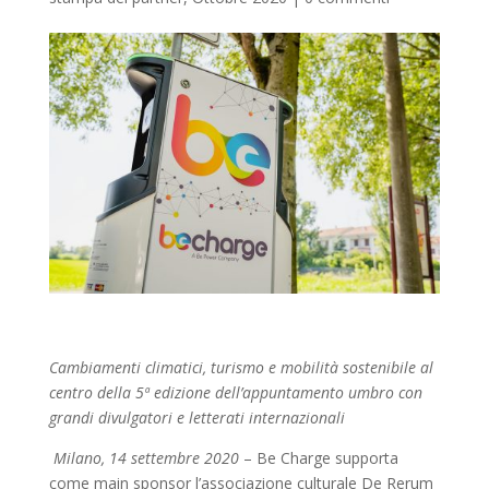
Cambiamenti climatici, turismo e mobilità sostenibile al
centro della 5ª edizione dell’appuntamento umbro con
grandi divulgatori e letterati internazionali
Milano, 14 settembre 2020
– Be Charge supporta
come main sponsor l’associazione culturale De Rerum