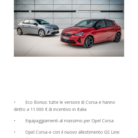
• Eco Bonus: tutte le versioni di Corsa-e hanno
diritto a 11.000 € di incentivo in Italia
• Equipaggiamenti al massimo per Opel Corsa
• Opel Corsa-e con il nuovo allestimento GS Line: