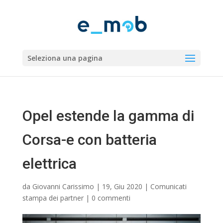
Seleziona una pagina
Opel estende la gamma di
Corsa-e con batteria
elettrica
da
Giovanni Carissimo
|
19, Giu 2020
|
Comunicati
stampa dei partner
|
0 commenti