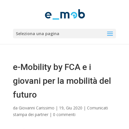
Seleziona una pagina
e-Mobility by FCA e i
giovani per la mobilità del
futuro
da
Giovanni Carissimo
|
19, Giu 2020
|
Comunicati
stampa dei partner
|
0 commenti