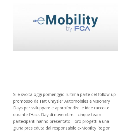
Si è svolta oggi pomeriggio l’ultima parte del follow-up
promosso da Fiat Chrysler Automobiles e Visionary
Days per sviluppare e approfondire le idee raccolte
durante l’Hack Day di novembre. I cinque team
partecipanti hanno presentato i loro progetti a una
giuria presieduta dal responsabile e-Mobility Region