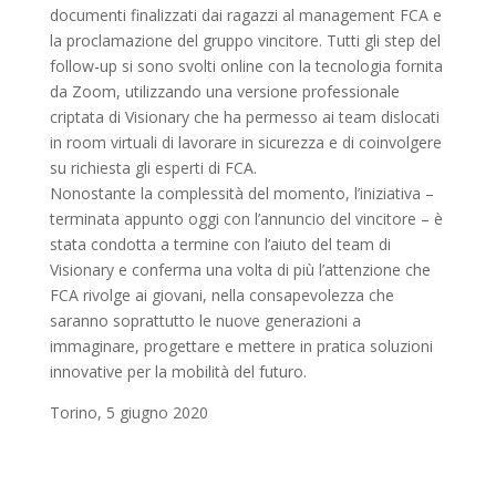
documenti finalizzati dai ragazzi al management FCA e
la proclamazione del gruppo vincitore. Tutti gli step del
follow-up si sono svolti online con la tecnologia fornita
da Zoom, utilizzando una versione professionale
criptata di Visionary che ha permesso ai team dislocati
in room virtuali di lavorare in sicurezza e di coinvolgere
su richiesta gli esperti di FCA.
Nonostante la complessità del momento, l’iniziativa –
terminata appunto oggi con l’annuncio del vincitore – è
stata condotta a termine con l’aiuto del team di
Visionary e conferma una volta di più l’attenzione che
FCA rivolge ai giovani, nella consapevolezza che
saranno soprattutto le nuove generazioni a
immaginare, progettare e mettere in pratica soluzioni
innovative per la mobilità del futuro.
Torino, 5 giugno 2020