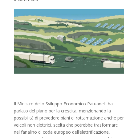
Il Ministro dello Sviluppo Economico Patuanelli ha
parlato del piano per la crescita, menzionando la
possibilità di prevedere piani di rottamazione anche per
veicoli non elettrici, scelta che potrebbe trasformarci
nel fanalino di coda europeo dell’elettrificazione,