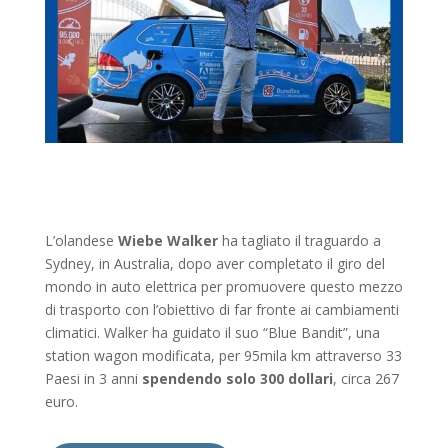
L’olandese
Wiebe Walker
ha tagliato il traguardo a
Sydney, in Australia, dopo aver completato il giro del
mondo in auto elettrica per promuovere questo mezzo
di trasporto con l’obiettivo di far fronte ai cambiamenti
climatici. Walker ha guidato il suo “Blue Bandit”, una
station wagon modificata, per 95mila km attraverso 33
Paesi in 3 anni
spendendo solo 300 dollari
, circa 267
euro.