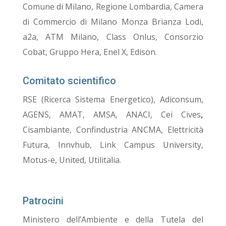
Comune di Milano, Regione Lombardia, Camera
di Commercio di Milano Monza Brianza Lodi,
a2a, ATM Milano, Class Onlus, Consorzio
Cobat, Gruppo Hera, Enel X, Edison.
Comitato scientifico
RSE (Ricerca Sistema Energetico), Adiconsum,
AGENS, AMAT, AMSA, ANACI, Cei Cives
,
Cisambiante, Confindustria ANCMA, Elettricità
Futura, Innvhub, Link Campus University,
Motus-e, United, Utilitalia.
Patrocini
Ministero dell’Ambiente e della Tutela del