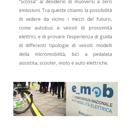
“scossa” al desiderio di muoversi a zero
emissioni. Tra queste citiamo la possibilità
di vedere da vicino i mezzi del futuro,
come autobus e veicoli di prossimità
elettrici, e di provare l’esperienza di guida
di differenti tipologie di veicoli: modelli
della micromobilità, bici a pedalata
assistita, scooter, moto e auto elettriche.