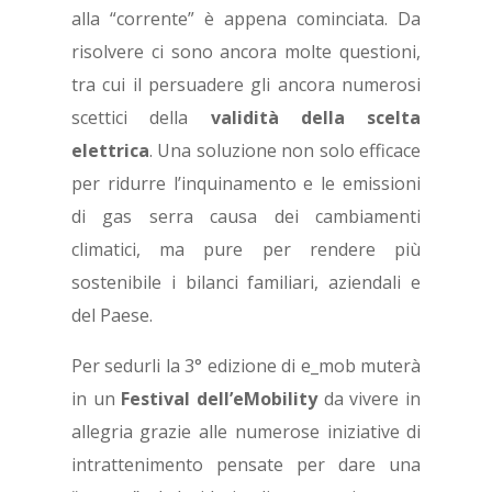
alla “corrente” è appena cominciata. Da
risolvere ci sono ancora molte questioni,
tra cui il persuadere gli ancora numerosi
scettici della
validità della scelta
elettrica
. Una soluzione non solo efficace
per ridurre l’inquinamento e le emissioni
di gas serra causa dei cambiamenti
climatici, ma pure per rendere più
sostenibile i bilanci familiari, aziendali e
del Paese.
Per sedurli la 3° edizione di e_mob muterà
in un
Festival dell’eMobility
da vivere in
allegria grazie alle numerose iniziative di
intrattenimento pensate per dare una