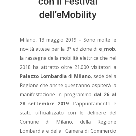
con il Festival
dell’eMobility
Milano, 13 maggio 2019 – Sono molte le
novità attese per la 3° edizione di
e_mob
,
la rassegna della mobilità elettrica che nel
2018 ha attratto oltre 21.000 visitatori a
Palazzo Lombardia
di
Milano
, sede della
Regione che anche quest’anno ospiterà la
manifestazione in programma
dal 26 al
28 settembre 2019
. L’appuntamento è
stato ufficializzato con le delibere del
Comune di Milano, della Regione
Lombardia e della Camera di Commercio