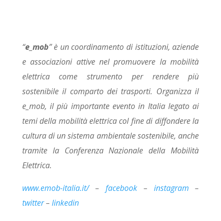
“
e_mob
” è un coordinamento di istituzioni, aziende
e associazioni attive nel promuovere la mobilità
elettrica come strumento per rendere più
sostenibile il comparto dei trasporti. Organizza il
e_mob, il più importante evento in Italia legato ai
temi della mobilità elettrica col fine di diffondere la
cultura di un sistema ambientale sostenibile, anche
tramite la Conferenza Nazionale della Mobilità
Elettrica.
www.emob-italia.it/
–
facebook
–
instagram
–
twitter
–
linkedin