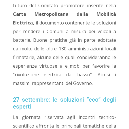
futuro del Comitato promotore inserite nella
Carta Metropolitana della Mobilità
Elettrica,
il documento contenente le soluzioni
per rendere i Comuni a misura dei veicoli a
batterie. Buone pratiche già in parte adottate
da molte delle oltre 130 amministrazioni locali
firmatarie, alcune delle quali condivideranno le
esperienze virtuose a e_mob per favorire la
“rivoluzione elettrica dal basso”. Attesi i
massimi rappresentanti del Governo.
27 settembre: le soluzioni “eco” degli
esperti
La giornata riservata agli incontri tecnico-
scientifico affronta le principali tematiche della