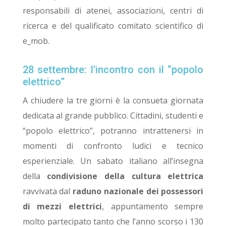
responsabili di atenei, associazioni, centri di
ricerca e del qualificato comitato scientifico di
e_mob.
28 settembre: l’incontro con il “popolo
elettrico”
A chiudere la tre giorni è la consueta giornata
dedicata al grande pubblico. Cittadini, studenti e
“popolo elettrico”, potranno intrattenersi in
momenti di confronto ludici e tecnico
esperienziale. Un sabato italiano all’insegna
della
condivisione della cultura elettrica
ravvivata dal
raduno nazionale dei possessori
di mezzi elettrici
, appuntamento sempre
molto partecipato tanto che l’anno scorso i 130