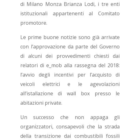
di Milano Monza Brianza Lodi, i tre enti
istituzionali appartenenti al Comitato
promotore.
Le prime buone notizie sono già arrivate
con l’approvazione da parte del Governo
di alcuni dei provvedimenti chiesti dai
relatori di e_mob alla rassegna del 2018:
l’avvio degli incentivi per l’acquisto di
veicoli elettrici e le agevolazioni
all’istallazione di wall box presso le
abitazioni private.
Un successo che non appaga gli
organizzatori, consapevoli che la strada
della transizione dai combustibili fossili