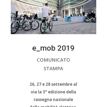
e_mob 2019
COMUNICATO
STAMPA
26, 27 e 28 settembre al
via la 3° edizione della
rassegna nazionale