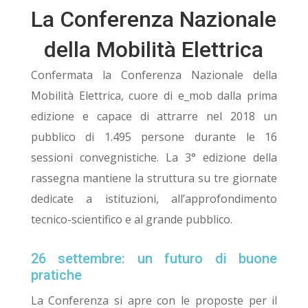
La Conferenza Nazionale
della Mobilità Elettrica
Confermata la Conferenza Nazionale della
Mobilità Elettrica, cuore di e_mob dalla prima
edizione e capace di attrarre nel 2018 un
pubblico di 1.495 persone durante le 16
sessioni convegnistiche. La 3° edizione della
rassegna mantiene la struttura su tre giornate
dedicate a istituzioni, all’approfondimento
tecnico-scientifico e al grande pubblico.
26 settembre: un futuro di buone
pratiche
La Conferenza si apre con le proposte per il