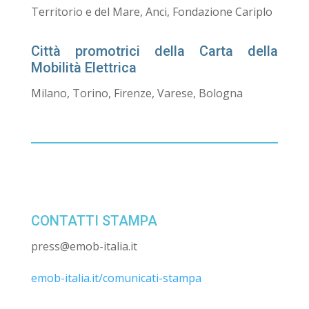
Territorio e del Mare, Anci, Fondazione Cariplo
Città promotrici della Carta della
Mobilità Elettrica
Milano, Torino, Firenze, Varese, Bologna
CONTATTI STAMPA
press@
emob-italia.it
emob-italia.it/comunicati-stampa