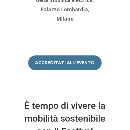
della mobilità elettrica,
Palazzo Lombardia,
Milano
ACCREDITATI ALL'EVENTO
È tempo di vivere la
mobilità sostenibile