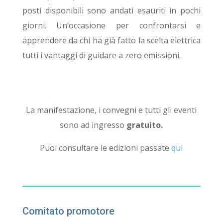
posti disponibili sono andati esauriti in pochi
giorni. Un’occasione per confrontarsi e
apprendere da chi ha già fatto la scelta elettrica
tutti i vantaggi di guidare a zero emissioni.
La manifestazione, i convegni e tutti gli eventi
sono ad ingresso
gratuito.
Puoi consultare le edizioni passate
qui
Comitato promotore