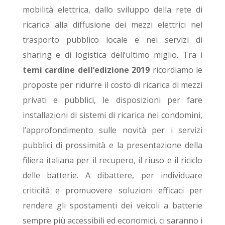
mobilità elettrica, dallo sviluppo della rete di
ricarica alla diffusione dei mezzi elettrici nel
trasporto pubblico locale e nei servizi di
sharing e di logistica dell’ultimo miglio. Tra i
temi cardine dell’edizione 2019
ricordiamo le
proposte per ridurre il costo di ricarica di mezzi
privati e pubblici, le disposizioni per fare
installazioni di sistemi di ricarica nei condomini,
l’approfondimento sulle novità per i servizi
pubblici di prossimità e la presentazione della
filiera italiana per il recupero, il riuso e il riciclo
delle batterie. A dibattere, per individuare
criticità e promuovere soluzioni efficaci per
rendere gli spostamenti dei veicoli a batterie
sempre più accessibili ed economici, ci saranno i