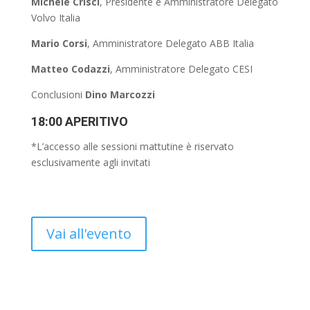
Michele Crisci
, Presidente e Amministratore Delegato
Volvo Italia
Mario Corsi
, Amministratore Delegato ABB Italia
Matteo Codazzi
, Amministratore Delegato CESI
Conclusioni
Dino Marcozzi
18:00 APERITIVO
*L’accesso alle sessioni mattutine è riservato
esclusivamente agli invitati
Vai all'evento