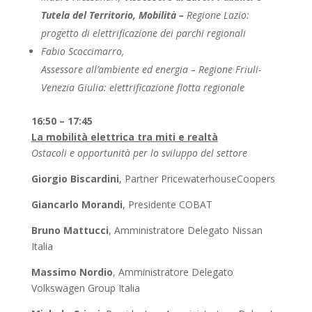
Tutela del Territorio, Mobilità –
Regione Lazio:
progetto di elettrificazione dei parchi regionali
Fabio
Scoccimarro,
Assessore all’ambiente ed energia – Regione Friuli-
Venezia Giulia: elettrificazione flotta regionale
16:50 – 17:45
La mobilità elettrica tra miti e realtà
Ostacoli e opportunità per lo sviluppo del settore
Giorgio Biscardini
, Partner PricewaterhouseCoopers
Giancarlo Morandi
, Presidente COBAT
Bruno Mattucci
, Amministratore Delegato Nissan
Italia
Massimo Nordio
, Amministratore Delegato
Volkswagen Group Italia