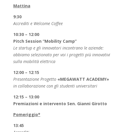
Mattina
9:30
Accrediti e Welcome Coffee
10:30 – 12:00
Pitch Session “Mobility Camp”
Le startup e gli innovatori incontrano le aziende:
abbiamo selezionato per voi i progetti più innovativi
sulla mobilità elettrica
12:00 – 12:15
Presentazione Progetto
«MEGAWATT ACADEMY»
in collaborazione con gli studenti universitari
12:15 – 13:00
Premiazioni e intervento Sen. Gianni Girotto
Pomeriggio*
13:45