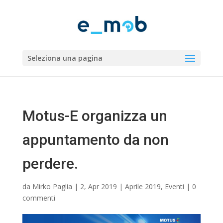
Seleziona una pagina
Motus-E organizza un
appuntamento da non
perdere.
da
Mirko Paglia
|
2, Apr 2019
|
Aprile 2019
,
Eventi
|
0
commenti