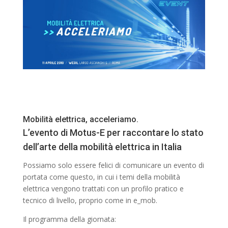
Mobilità elettrica, acceleriamo.
L’evento di Motus-E per raccontare lo stato
dell’arte della mobilità elettrica in Italia
Possiamo solo essere felici di comunicare un evento di
portata come questo, in cui i temi della mobilità
elettrica vengono trattati con un profilo pratico e
tecnico di livello, proprio come in e_mob.
Il programma della giornata: