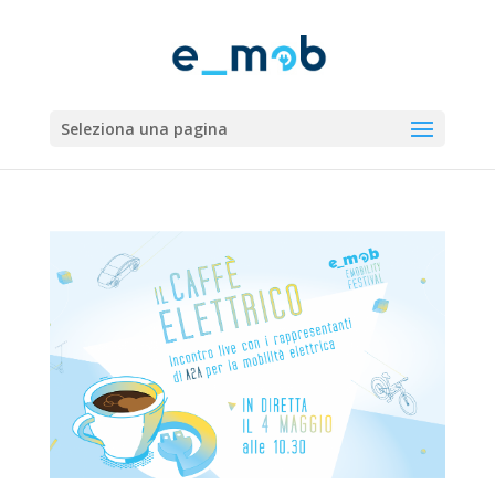
Seleziona una pagina