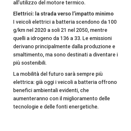
all’utilizzo del motore termico.
Elettrici: la strada verso l’impatto minimo
I veicoli elettrici a batteria scendono da 100
g/km nel 2020 a soli 21 nel 2050, mentre
quelli a idrogeno da 136 a 33. Le emissioni
derivano principalmente dalla produzione e
smaltimento, ma sono destinati a diventare i
più sostenibili.
La mobilità del futuro sarà sempre più
elettrica: già oggi i veicoli a batteria offrono
benefici ambientali evidenti, che
aumenteranno con il miglioramento delle
tecnologie e delle fonti energetiche.