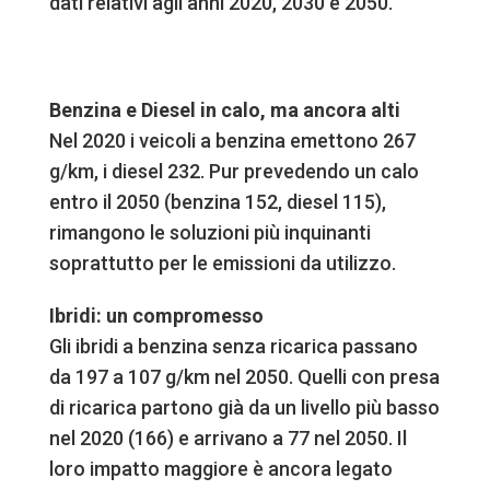
dati relativi agli anni 2020, 2030 e 2050.
Benzina e Diesel in calo, ma ancora alti
Nel 2020 i veicoli a benzina emettono 267
g/km, i diesel 232. Pur prevedendo un calo
entro il 2050 (benzina 152, diesel 115),
rimangono le soluzioni più inquinanti
soprattutto per le emissioni da utilizzo.
Ibridi: un compromesso
Gli ibridi a benzina senza ricarica passano
da 197 a 107 g/km nel 2050. Quelli con presa
di ricarica partono già da un livello più basso
nel 2020 (166) e arrivano a 77 nel 2050. Il
loro impatto maggiore è ancora legato