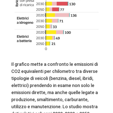
Il grafico mette a confronto le emissioni di
CO2 equivalenti per chilometro tra diverse
tipologie di veicoli (benzina, diesel, ibridi,
elettrici) prendendo in esame non solo le
emissioni dirette, ma anche quelle legate a
produzione, smaltimento, carburante,
utilizzo e manutenzione. Lo studio mostra