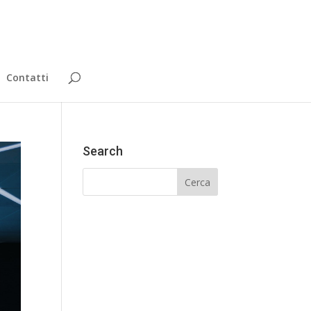
Contatti
Search