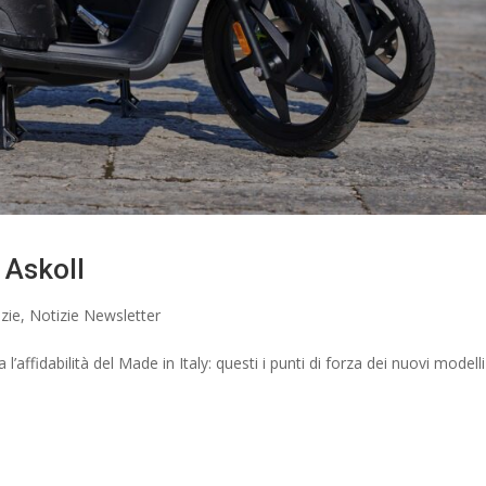
 Askoll
zie
,
Notizie Newsletter
l’affidabilità del Made in Italy: questi i punti di forza dei nuovi modelli