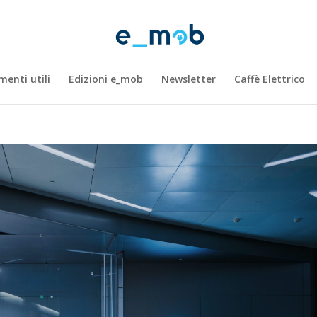
enti utili
Edizioni e_mob
Newsletter
Caffè Elettrico