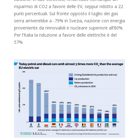
risparmio di CO2 a favore delle EV, seppur ridotto a 22
punti percentuali. Sul fronte opposto il taglio dei gas
serra arriverebbe a -79% in Svezia, nazione con energia
proveniente da rinnovabili e nucleare superiore all’80%.
Per l’Italia la riduzione a favore delle elettriche è del
57%.