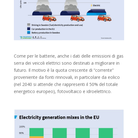
Come per le batterie, anche i dati delle emissioni di gas
serra dei veicoli elettrici sono destinati a migliorare in
futuro. Il motivo è la quota crescente di “corrente”
proveniente da fonti rinnovali, in particolare da eolico
(nel 2040 si attende che rappresenti il 50% del totale
energetico europeo), fotovoltaico e idroelettrico.