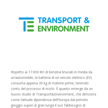
Rispetto ai 17.000 litri di benzina bruciati in media da
un’automobile, la batteria di un veicolo elettrico (EV)
consuma appena 30 kg di materie prime, tenendo
conto del processo di riciclo. È quanto emerge da un
nuovo studio di Transport&Environment, che dimostra
come l’attuale dipendenza dell’Europa dal petrolio
greggio superi di gran lunga il suo fabbisogno di