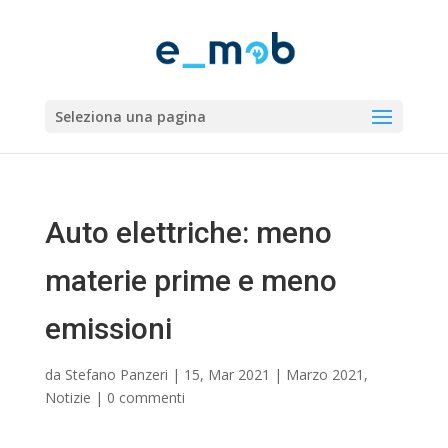
Seleziona una pagina
Auto elettriche: meno
materie prime e meno
emissioni
da
Stefano Panzeri
|
15, Mar 2021
|
Marzo 2021
,
Notizie
|
0 commenti