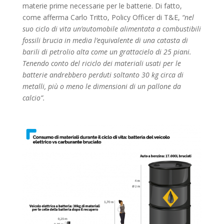
materie prime necessarie per le batterie. Di fatto,
come afferma Carlo Tritto, Policy Officer di T&E,
“nel
suo ciclo di vita un’automobile alimentata a combustibili
fossili brucia in media l’equivalente di una catasta di
barili di petrolio alta come un grattacielo di 25 piani.
Tenendo conto del riciclo dei materiali usati per le
batterie andrebbero perduti soltanto 30 kg circa di
metalli, più o meno le dimensioni di un pallone da
calcio”.