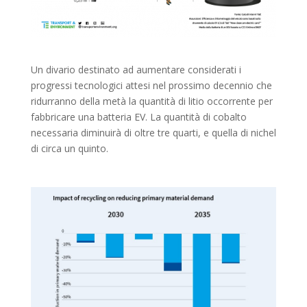
Un divario destinato ad aumentare considerati i
progressi tecnologici attesi nel prossimo decennio che
ridurranno della metà la quantità di litio occorrente per
fabbricare una batteria EV. La quantità di cobalto
necessaria diminuirà di oltre tre quarti, e quella di nichel
di circa un quinto.