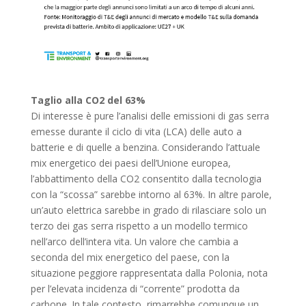
Taglio alla CO2 del 63%
Di interesse è pure l’analisi delle emissioni di gas serra
emesse durante il ciclo di vita (LCA) delle auto a
batterie e di quelle a benzina. Considerando l’attuale
mix energetico dei paesi dell’Unione europea,
l’abbattimento della CO2 consentito dalla tecnologia
con la “scossa” sarebbe intorno al 63%. In altre parole,
un’auto elettrica sarebbe in grado di rilasciare solo un
terzo dei gas serra rispetto a un modello termico
nell’arco dell’intera vita. Un valore che cambia a
seconda del mix energetico del paese, con la
situazione peggiore rappresentata dalla Polonia, nota
per l’elevata incidenza di “corrente” prodotta da
carbone. In tale contesto, rimarrebbe comunque un