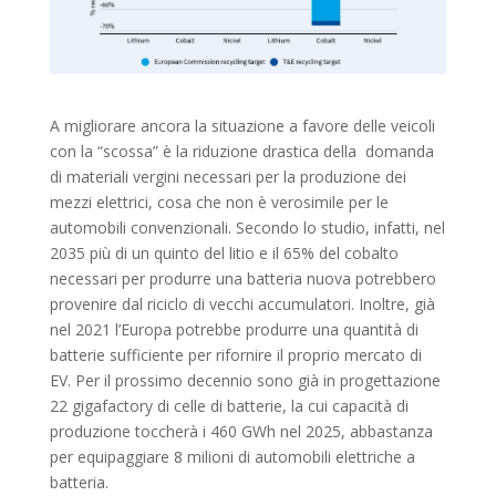
A migliorare ancora la situazione a favore delle veicoli
con la “scossa” è la riduzione drastica della domanda
di materiali vergini necessari per la produzione dei
mezzi elettrici, cosa che non è verosimile per le
automobili convenzionali. Secondo lo studio, infatti, nel
2035 più di un quinto del litio e il 65% del cobalto
necessari per produrre una batteria nuova potrebbero
provenire dal riciclo di vecchi accumulatori. Inoltre, già
nel 2021 l’Europa potrebbe produrre una quantità di
batterie sufficiente per rifornire il proprio mercato di
EV. Per il prossimo decennio sono già in progettazione
22 gigafactory di celle di batterie, la cui capacità di
produzione toccherà i 460 GWh nel 2025, abbastanza
per equipaggiare 8 milioni di automobili elettriche a
batteria.