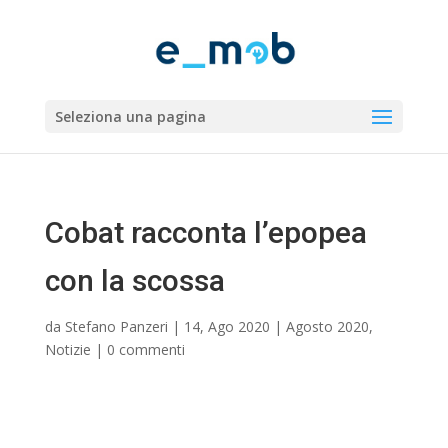
Seleziona una pagina
Cobat racconta l’epopea
con la scossa
da
Stefano Panzeri
|
14, Ago 2020
|
Agosto 2020
,
Notizie
|
0 commenti