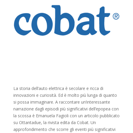
La storia dell’auto elettrica è secolare e ricca di
innovazioni e curiosità. Ed è molto più lunga di quanto
si possa immaginare. A raccontare un’interessante
narrazione dagli episodi più significativi dell’epopea con
la scossa è Emanuela Fagioli con un articolo pubblicato
su Ottantadue, la rivista edita da Cobat. Un
approfondimento che scorre gli eventi più significativi