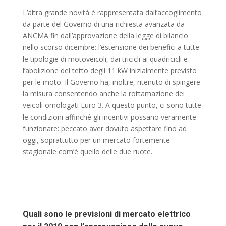
L’altra grande novità è rappresentata dall’accoglimento
da parte del Governo di una richiesta avanzata da
ANCMA fin dall’approvazione della legge di bilancio
nello scorso dicembre: l’estensione dei benefici a tutte
le tipologie di motoveicoli, dai tricicli ai quadricicli e
l’abolizione del tetto degli 11 kW inizialmente previsto
per le moto. Il Governo ha, inoltre, ritenuto di spingere
la misura consentendo anche la rottamazione dei
veicoli omologati Euro 3. A questo punto, ci sono tutte
le condizioni affinché gli incentivi possano veramente
funzionare: peccato aver dovuto aspettare fino ad
oggi, soprattutto per un mercato fortemente
stagionale com’è quello delle due ruote.
Quali sono le previsioni di mercato elettrico