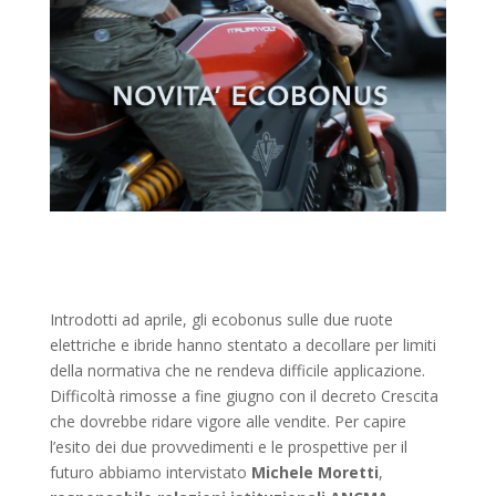
Introdotti ad aprile, gli ecobonus sulle due ruote
elettriche e ibride hanno stentato a decollare per limiti
della normativa che ne rendeva difficile applicazione.
Difficoltà rimosse a fine giugno con il decreto Crescita
che dovrebbe ridare vigore alle vendite. Per capire
l’esito dei due provvedimenti e le prospettive per il
futuro abbiamo intervistato
Michele Moretti
,