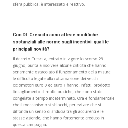
sfera pubblica, è interessato e reattivo.
Con DL Crescita sono attese modifiche
sostanziali alle norme sugli incentivi: quali le
principali novità?
Il decreto Crescita, entrato in vigore lo scorso 29
giugno, punta a risolvere alcune criticità che hanno
seriamente ostacolato il funzionamento della misura:
le difficoltà legate alla rottamazione dei vecchi
ciclomotori euro 0 ed euro 1 hanno, infatti, prodotto
l’incagliamento di molte pratiche, che sono state
congelate a tempo indeterminato. Ora è fondamentale
che il meccanismo si sblocchi, per evitare che si
diffonda un senso di sfiducia tra gli acquirenti e le
stesse aziende, che hanno fortemente creduto in
questa campagna.